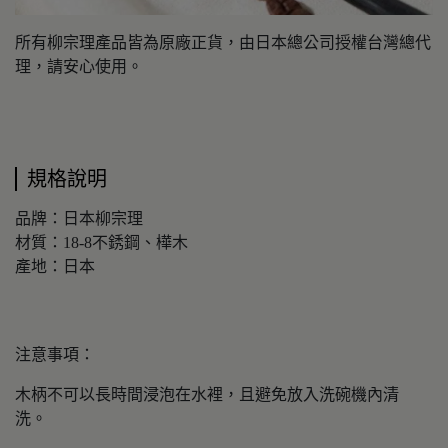
所有柳宗理產品皆為原廠正貨，由日本總公司授權台灣總代
理，請安心使用。
規格說明
品牌：日本柳宗理
材質：18-8不銹鋼、樺木
產地：日本
注意事項：
木柄不可以長時間浸泡在水裡，且避免放入洗碗機內清
洗。