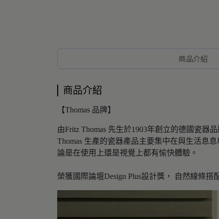
商品介紹
商品介紹
【Thomas 品牌】
由Fritz Thomas 先生於1903年創立的德國
Thomas 生產的瓷器產品主要集中在與生
論是在使用上還是視覺上都有愉快體驗。
榮獲國際論壇Design Plus設計獎， 自然