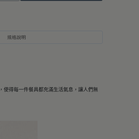
規格說明
色，使得每一件餐具都充滿生活氣息，讓人們無