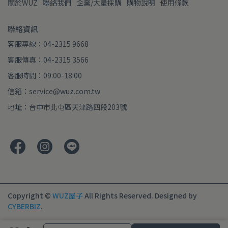
關於WUZ
聯絡我們
企業/大量採購
購物說明
使用條款
聯絡資訊
客服專線：04-2315 9668
客服傳真：04-2315 3566
客服時間：09:00-18:00
信箱：service@wuz.com.tw
地址：台中市北屯區天津路四段203號
Copyright ©
WUZ屋子
All Rights Reserved.
Designed by
CYBERBIZ
.