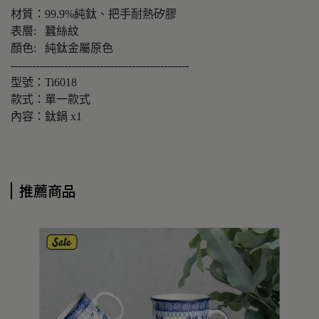
材質：99.9%純鈦、把手耐熱矽膠
表層: 蠶絲紋
顏色: 純鈦金屬原色
--------------------------------------------------
型號：Ti6018
款式：單一款式
內容：鈦鍋 x1
推薦商品