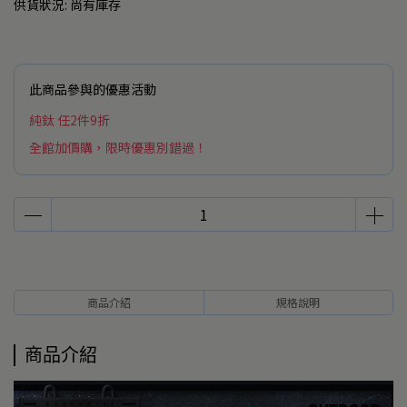
供貨狀況:
尚有庫存
此商品參與的優惠活動
純鈦 任2件9折
全館加價購，限時優惠別錯過！
商品介紹
規格說明
商品介紹