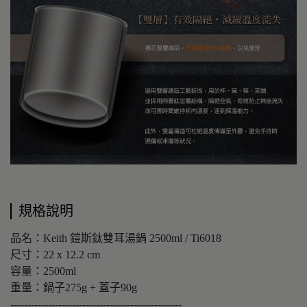
規格說明
品名：Keith 鎧斯鈦雙耳湯鍋 2500ml / Ti6018
尺寸：22 x 12.2 cm
容量：2500ml
重量：鍋子275g + 蓋子90g
--------------------------------------------------