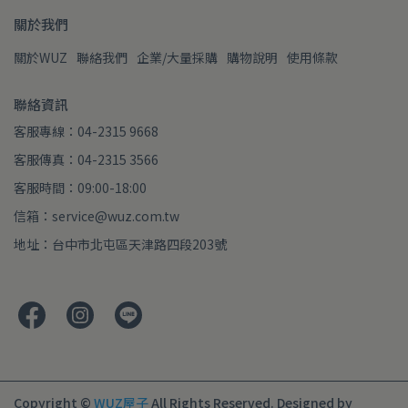
關於我們
關於WUZ
聯絡我們
企業/大量採購
購物說明
使用條款
聯絡資訊
客服專線：04-2315 9668
客服傳真：04-2315 3566
客服時間：09:00-18:00
信箱：service@wuz.com.tw
地址：台中市北屯區天津路四段203號
Copyright ©
WUZ屋子
All Rights Reserved.
Designed by