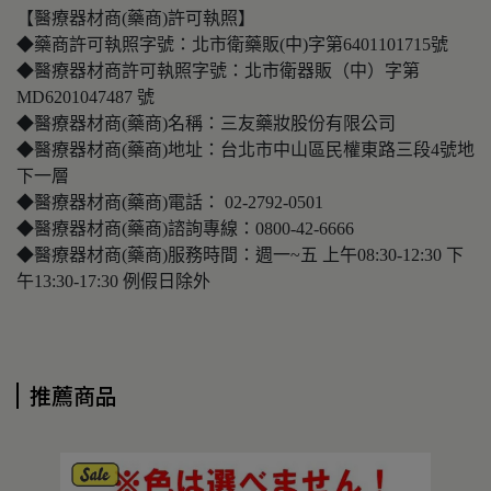
【醫療器材商(藥商)許可執照】
◆藥商許可執照字號：北市衛藥販(中)字第6401101715號
◆醫療器材商許可執照字號：北市衛器販（中）字第
MD6201047487 號
◆醫療器材商(藥商)名稱：三友藥妝股份有限公司
◆醫療器材商(藥商)地址：台北市中山區民權東路三段4號地
下一層
◆醫療器材商(藥商)電話： 02-2792-0501
◆醫療器材商(藥商)諮詢專線：0800-42-6666
◆醫療器材商(藥商)服務時間：週一~五 上午08:30-12:30 下
午13:30-17:30 例假日除外
推薦商品