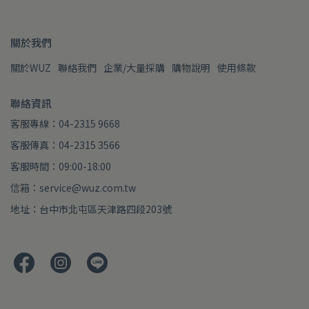
關於我們
關於WUZ
聯絡我們
企業/大量採購
購物說明
使用條款
聯絡資訊
客服專線：04-2315 9668
客服傳真：04-2315 3566
客服時間：09:00-18:00
信箱：service@wuz.com.tw
地址：台中市北屯區天津路四段203號