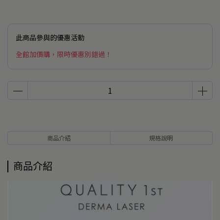
此商品參與的優惠活動
全館加價購，限時優惠別錯過！
商品介紹
規格說明
商品介紹