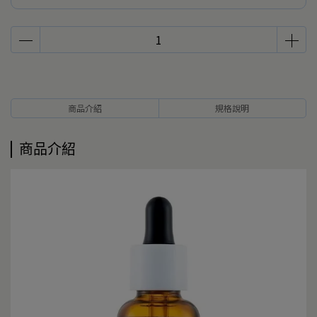
商品介紹
規格說明
商品介紹