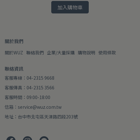
加入購物車
關於我們
關於WUZ
聯絡我們
企業/大量採購
購物說明
使用條款
聯絡資訊
客服專線：04-2315 9668
客服傳真：04-2315 3566
客服時間：09:00-18:00
信箱：service@wuz.com.tw
地址：台中市北屯區天津路四段203號