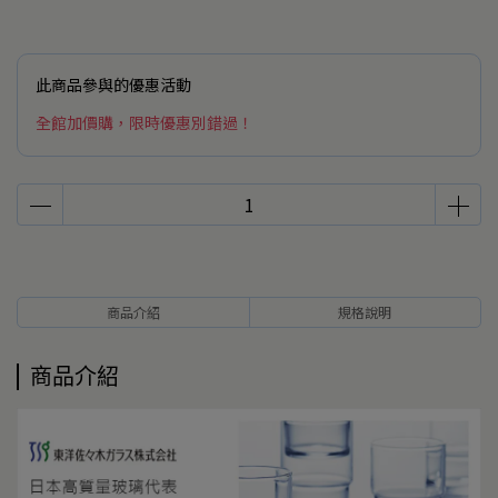
此商品參與的優惠活動
全館加價購，限時優惠別錯過！
商品介紹
規格說明
商品介紹