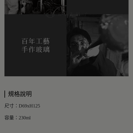
規格說明
尺寸：D69xH125
容量：230ml