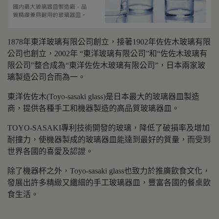
1878年東洋玻璃有限公司創立，接著1902年佐佐木玻璃有限
公司也創立，2002年 “東洋玻璃有限公司”和“佐佐木玻璃有
限公司”整合成為“東洋佐佐木玻璃有限公司”，日本兩家玻
璃製造公司合而為一。
東洋佐佐木(Toyo-sasaki glass)是日本最大的玻璃器皿製造
商，提供各種手工和機器製造的高品質玻璃器皿。
TOYO-SASAKI專利技術開發的玻璃，降低了破損率及增加
耐撞力，使機器製成的玻璃器皿能達到最好的質量，而受到
世界各國的喜愛及認證。
除了機器杯之外，Toyo-sasaki glass也致力於推廣飲食文化，
發展出許多精緻又纖細的手工玻璃器皿，豐富各國的餐桌飲
食生活。