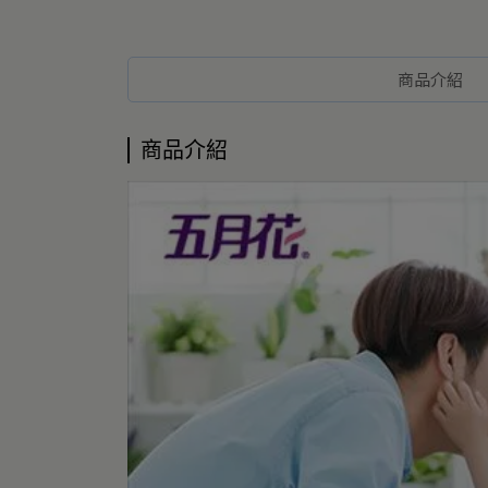
商品介紹
商品介紹