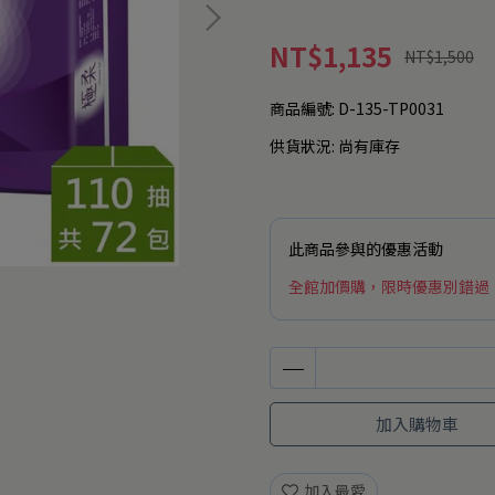
NT$1,135
NT$1,500
商品編號:
D-135-TP0031
供貨狀況:
尚有庫存
此商品參與的優惠活動
全館加價購，限時優惠別錯過
加入購物車
加入最愛