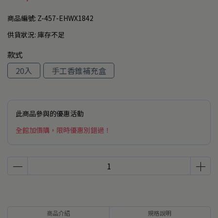
商品編號:
Z-457-EHWX1842
供貨狀況:
庫存不足
款式
20入
手工香錐補充盒
此商品參與的優惠活動
全館加價購，限時優惠別錯過！
商品介紹
規格說明