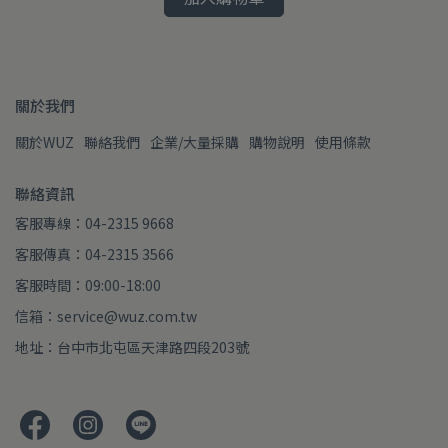
關於我們
關於WUZ
聯絡我們
企業/大量採購
購物說明
使用條款
聯絡資訊
客服專線：04-2315 9668
客服傳真：04-2315 3566
客服時間：09:00-18:00
信箱：service@wuz.com.tw
地址：台中市北屯區天津路四段203號