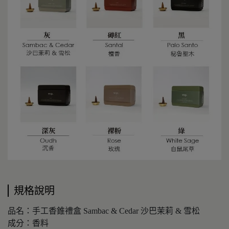
規格說明
品名：手工香錐禮盒 Sambac & Cedar 沙巴茉莉 & 雪松
成分：香料