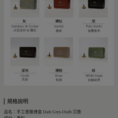
規格說明
品名：手工香錐禮盒 Dark Grey-Oudh 沉香