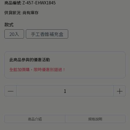
商品編號:
Z-457-EHWX1845
供貨狀況:
尚有庫存
款式
20入
手工香錐補充盒
此商品參與的優惠活動
全館加價購，限時優惠別錯過！
商品介紹
規格說明