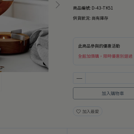
商品編號:
D-43-TK51
供貨狀況:
尚有庫存
此商品參與的優惠活動
全館加價購，限時優惠別錯過
加入購物車
加入最愛