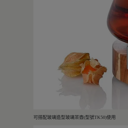
可搭配玻璃造型玻璃茶壺(型號TK50)使用