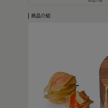
商品介紹
商品介紹