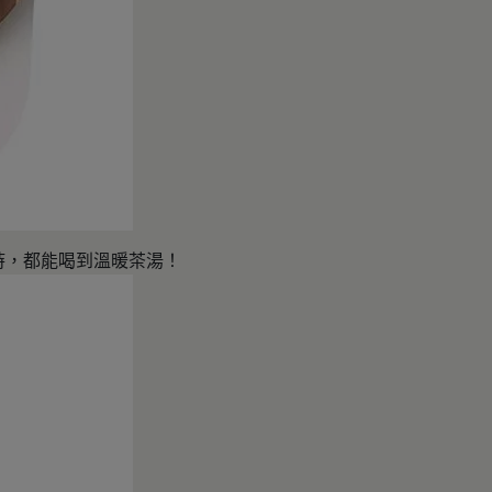
時，都能喝到溫暖茶湯！