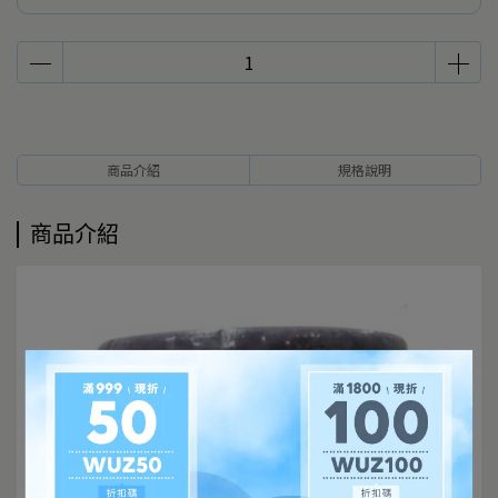
商品介紹
規格說明
商品介紹