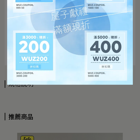
規格說明
推薦商品