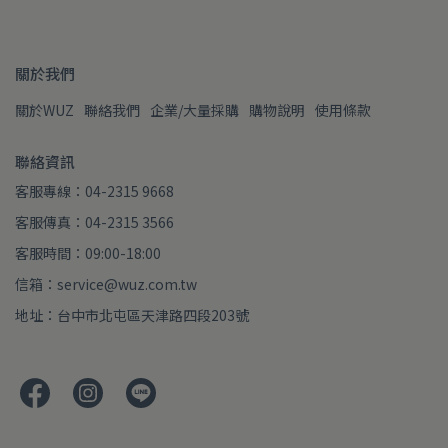
關於我們
關於WUZ
聯絡我們
企業/大量採購
購物說明
使用條款
聯絡資訊
客服專線：04-2315 9668
客服傳真：04-2315 3566
客服時間：09:00-18:00
信箱：service@wuz.com.tw
地址：台中市北屯區天津路四段203號