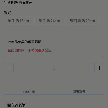
供貨狀況:
尚有庫存
款式
單手鍋16cm
單手鍋24cm
雙耳湯鍋20cm
此商品參與的優惠活動
全館加價購，限時優惠別錯過！
商品介紹
規格說明
商品介紹