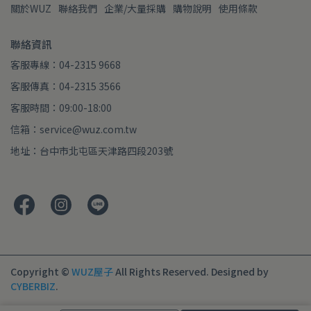
關於WUZ
聯絡我們
企業/大量採購
購物說明
使用條款
聯絡資訊
客服專線：04-2315 9668
客服傳真：04-2315 3566
客服時間：09:00-18:00
信箱：service@wuz.com.tw
地址：台中市北屯區天津路四段203號
Copyright ©
WUZ屋子
All Rights Reserved.
Designed by
CYBERBIZ
.