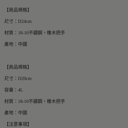
【商品規格】
尺寸：D24cm
材質：18-10不鏽鋼，橡木把手
產地：中國
【商品規格】
尺寸：D20cm
容量：4L
材質：18-10不鏽鋼，橡木把手
產地：中國
【注意事項】