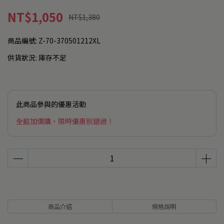
NT$1,050
NT$1,380
商品編號:
Z-70-370501212XL
供貨狀況:
庫存不足
此商品參與的優惠活動
全館加價購，限時優惠別錯過！
商品介紹
規格說明