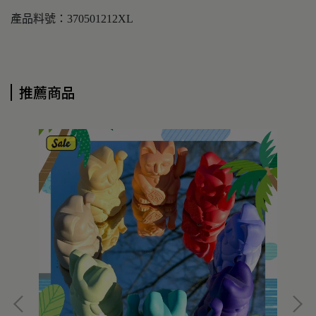
產品料號：370501212XL
推薦商品