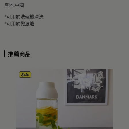
產地:中國
*可用於洗碗機清洗
*可用於微波爐
推薦商品