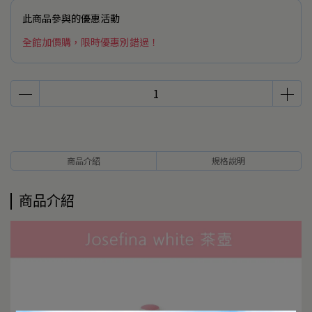
此商品參與的優惠活動
全館加價購，限時優惠別錯過！
商品介紹
規格說明
商品介紹