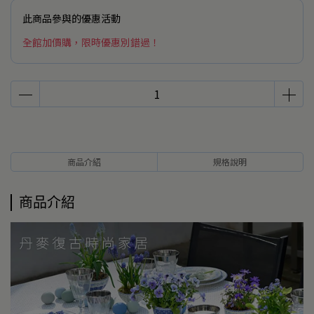
此商品參與的優惠活動
全館加價購，限時優惠別錯過！
商品介紹
規格說明
商品介紹