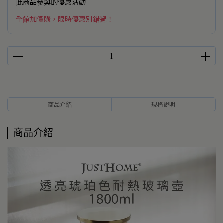
此商品參與的優惠活動
全館加價購，限時優惠別錯過！
商品介紹
規格說明
商品介紹