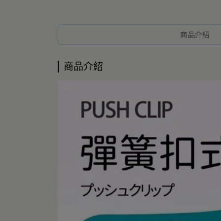
商品介紹
商品介紹