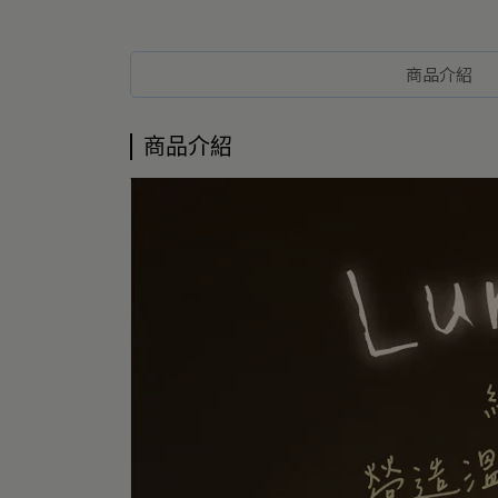
商品介紹
商品介紹