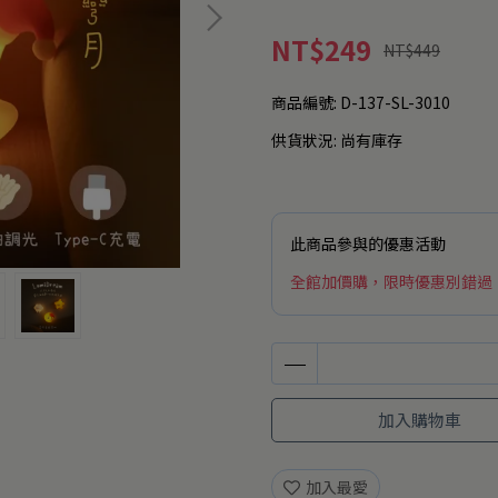
NT$249
NT$449
商品編號:
D-137-SL-3010
供貨狀況:
尚有庫存
此商品參與的優惠活動
全館加價購，限時優惠別錯過
加入購物車
加入最愛