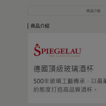
商品介紹
商品介紹