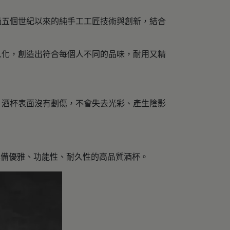
了超過五個世紀以來的純手工工匠技術與創新，結合
個人化，創造出符合每個人不同的品味，耐用又精
洗後，酒杯表面沒有劃傷，不會失去光彩、產生陰影
成為具備優雅、功能性、耐久性的高品質酒杯。