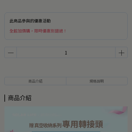
此商品參與的優惠活動
全館加價購，限時優惠別錯過！
商品介紹
規格說明
商品介紹