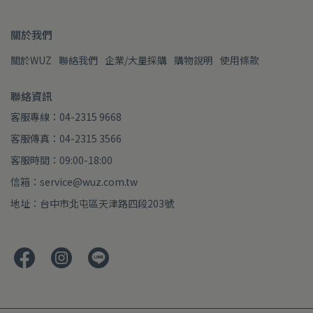
關於我們
關於WUZ
聯絡我們
企業/大量採購
購物說明
使用條款
聯絡資訊
客服專線：04-2315 9668
客服傳真：04-2315 3566
客服時間：09:00-18:00
信箱：service@wuz.com.tw
地址：台中市北屯區天津路四段203號