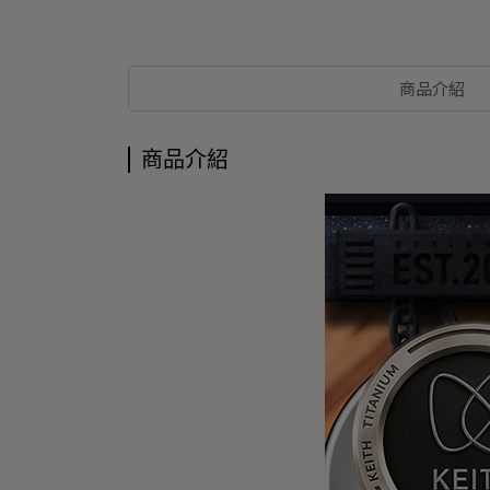
商品介紹
商品介紹