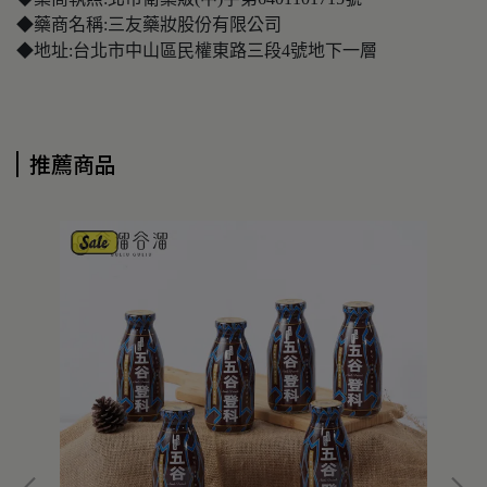
◆藥商名稱:三友藥妝股份有限公司
◆地址:台北市中山區民權東路三段4號地下一層
推薦商品