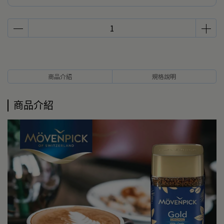
商品介紹
規格說明
商品介紹