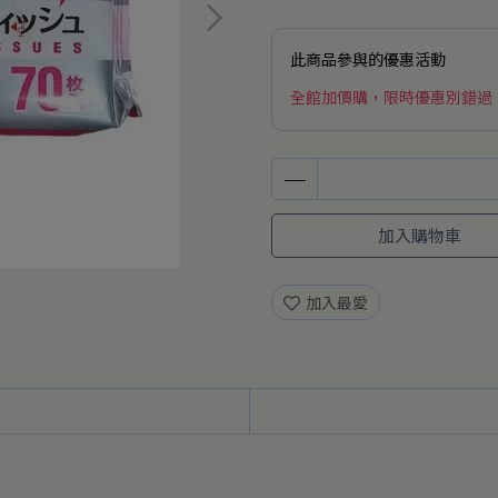
此商品參與的優惠活動
全館加價購，限時優惠別錯過
加入購物車
加入最愛