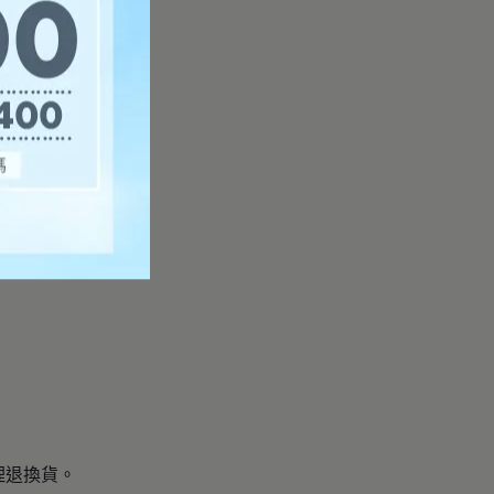
理退換貨。