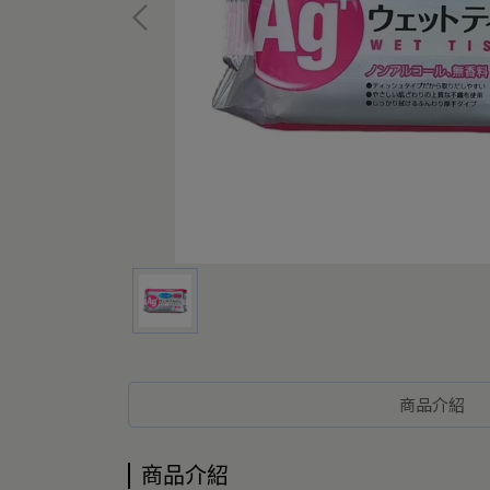
商品介紹
商品介紹