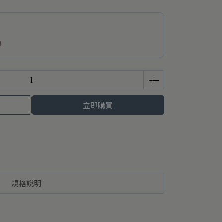
！
立即購買
規格說明