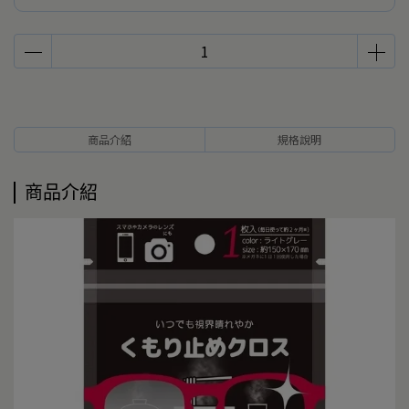
商品介紹
規格說明
商品介紹