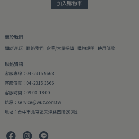
加入購物車
關於我們
關於WUZ
聯絡我們
企業/大量採購
購物說明
使用條款
聯絡資訊
客服專線：04-2315 9668
客服傳真：04-2315 3566
客服時間：09:00-18:00
信箱：service@wuz.com.tw
地址：台中市北屯區天津路四段203號