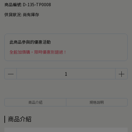
商品編號:
D-135-TP0008
供貨狀況:
尚有庫存
此商品參與的優惠活動
全館加價購，限時優惠別錯過！
商品介紹
規格說明
商品介紹