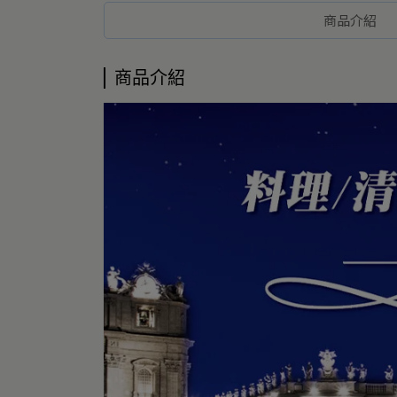
商品介紹
商品介紹