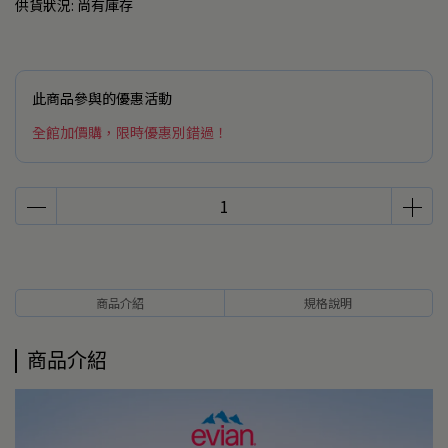
供貨狀況:
尚有庫存
此商品參與的優惠活動
全館加價購，限時優惠別錯過！
商品介紹
規格說明
商品介紹