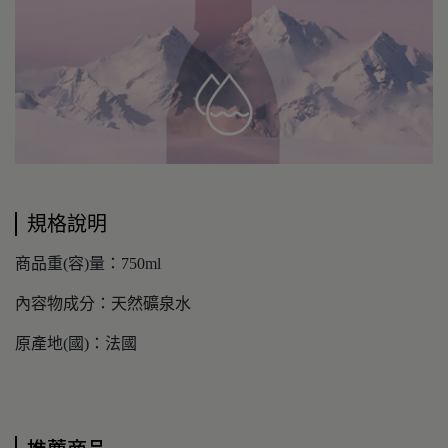
規格說明
商品重(容)量：750ml
內容物成分：天然礦泉水
原產地(國)：法國
推薦商品