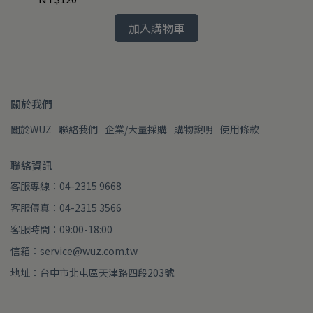
加入購物車
關於我們
關於WUZ
聯絡我們
企業/大量採購
購物說明
使用條款
聯絡資訊
客服專線：04-2315 9668
客服傳真：04-2315 3566
客服時間：09:00-18:00
信箱：service@wuz.com.tw
地址：台中市北屯區天津路四段203號