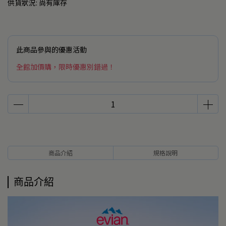
供貨狀況:
尚有庫存
此商品參與的優惠活動
全館加價購，限時優惠別錯過！
商品介紹
規格說明
商品介紹