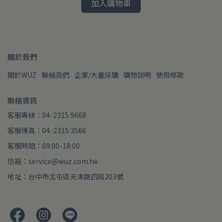
加入購物車
關於我們
關於WUZ
聯絡我們
企業/大量採購
購物說明
使用條款
聯絡資訊
客服專線：04-2315 9668
客服傳真：04-2315 3566
客服時間：09:00-18:00
信箱：service@wuz.com.tw
地址：台中市北屯區天津路四段203號