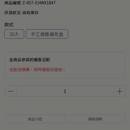
商品編號:
Z-457-EHWX1847
供貨狀況:
尚有庫存
款式
20入
手工香錐補充盒
此商品參與的優惠活動
全館加價購，限時優惠別錯過！
商品介紹
規格說明