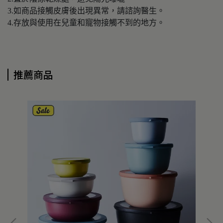
3.如商品接觸皮膚後出現異常，請諮詢醫生。
4.存放與使用在兒童和寵物接觸不到的地方。
推薦商品